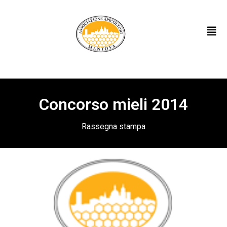
Concorso mieli 2014
Rassegna stampa