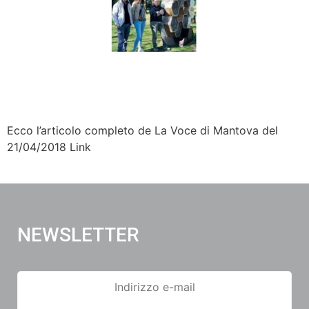
Ecco l’articolo completo de La Voce di Mantova del
21/04/2018 Link
NEWSLETTER