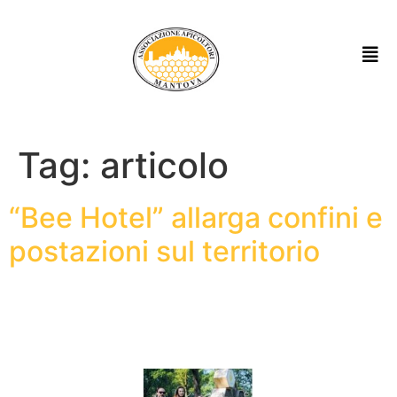
Tag:
articolo
“Bee Hotel” allarga confini e
postazioni sul territorio