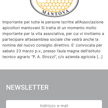
Importante per tutte le persone iscritte all’Associazione
apicoltori mantovani Si tratta di un momento molto
importante per la vita associativa, per cui vi invitiamo a
partecipare all’assemblea sociale che vedrà anche la
nomina del nuovo consiglio direttivo. E’ convocata per
sabato 23 marzo p.v., presso l’aula magna dell’istituto
tecnico agrario “P. A. Strozzi”, c/o azienda agricola […]
NEWSLETTER