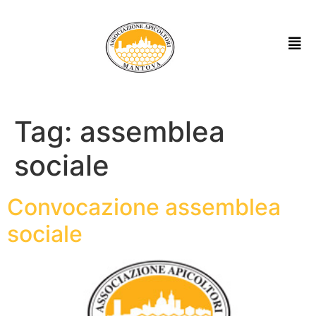
Tag:
assemblea
sociale
Convocazione assemblea
sociale