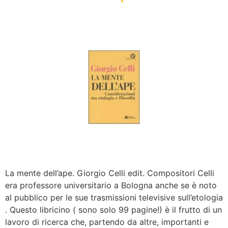
La mente dell’ape. Giorgio Celli edit. Compositori Celli
era professore universitario a Bologna anche se è noto
al pubblico per le sue trasmissioni televisive sull’etologia
. Questo libricino ( sono solo 99 pagine!) è il frutto di un
lavoro di ricerca che, partendo da altre, importanti e