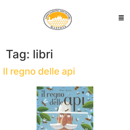
Tag:
libri
Il regno delle api