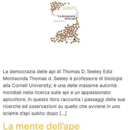
La democrazia delle api di Thomas D. Seeley Ediz
Montaonda Thomas d. Seeley è professore di biologia
alla Cornell University; è una delle massime autorità
mondiali nella ricerca sulle api e un appassionato
apicoltore. In questo libro racconta i passaggi delle sue
ricerche ed osservazioni su quello che avviene in uno
sciame d’api subito dopo […]
La mente dell’ape