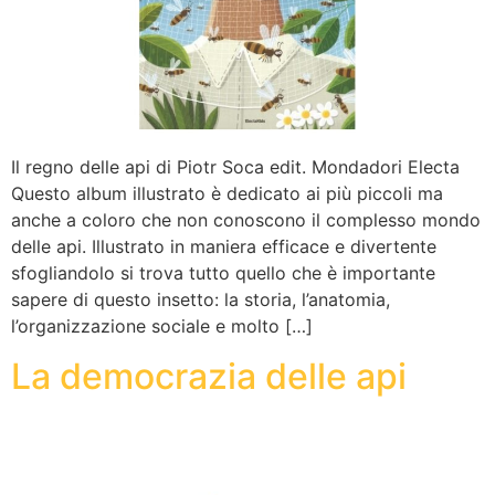
Il regno delle api di Piotr Soca edit. Mondadori Electa
Questo album illustrato è dedicato ai più piccoli ma
anche a coloro che non conoscono il complesso mondo
delle api. Illustrato in maniera efficace e divertente
sfogliandolo si trova tutto quello che è importante
sapere di questo insetto: la storia, l’anatomia,
l’organizzazione sociale e molto […]
La democrazia delle api