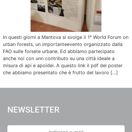
In questi giorni a Mantova si svolge il 1° World Forum on
urban forests, un importanteevento organizzato dalla
FAO sulle forsete urbane. Ed abbiamo partecipato
anche noi con unn contributo su una città ideale a
misura di api e apoidei. A questo link il pdf del poster
che abbiamo presentato che è frutto del lavoro […]
NEWSLETTER