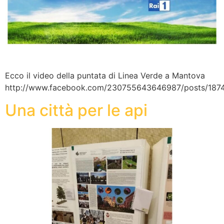
Ecco il video della puntata di Linea Verde a Mantova
http://www.facebook.com/230755643646987/posts/18
Una città per le api