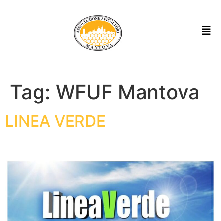
Tag:
WFUF Mantova
LINEA VERDE