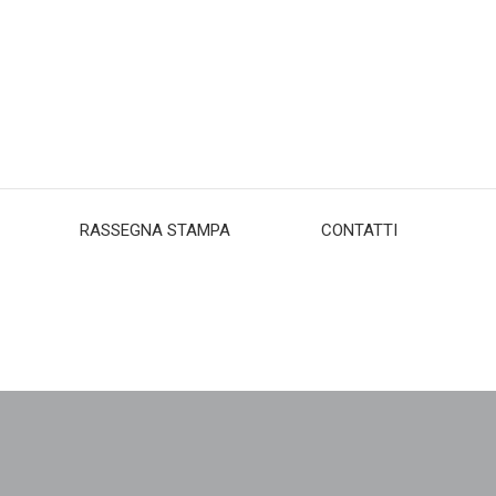
RASSEGNA STAMPA
CONTATTI