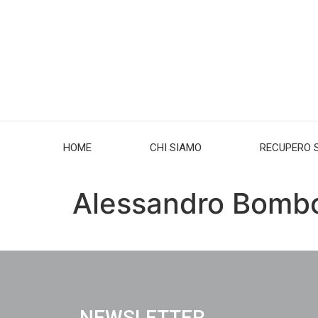
HOME
CHI SIAMO
RECUPERO 
Alessandro Bombo
NEWSLETTER