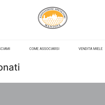
SCIAMI
COME ASSOCIARSI
VENDITA MIELE
nati