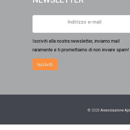
Iscriviti alla nostra newsletter, inviamo mail
raramente e ti promettiamo di non inviare spam!
© 2023
Associazione Api