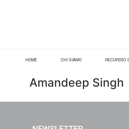
HOME
CHI SIAMO
RECUPERO 
Amandeep Singh
NEWSLETTER