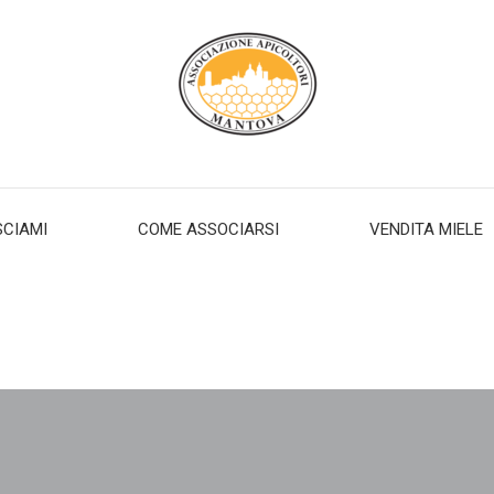
SCIAMI
COME ASSOCIARSI
VENDITA MIELE