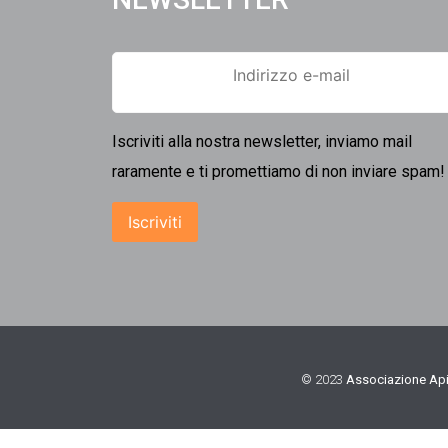
Iscriviti alla nostra newsletter, inviamo mail
raramente e ti promettiamo di non inviare spam!
© 2023
Associazione Api