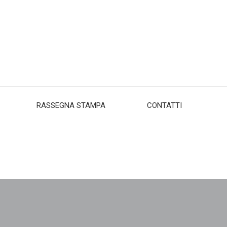
RASSEGNA STAMPA
CONTATTI