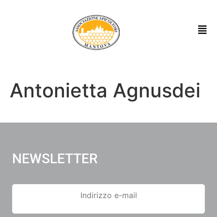
Antonietta Agnusdei
NEWSLETTER