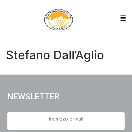
Stefano Dall’Aglio
NEWSLETTER