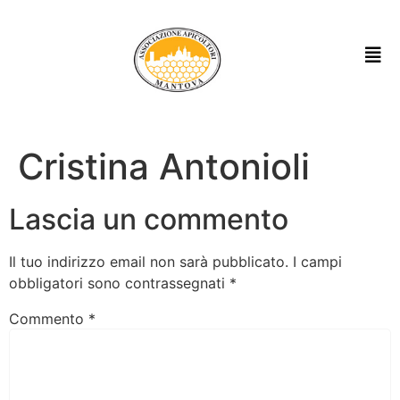
Cristina Antonioli
Lascia un commento
Il tuo indirizzo email non sarà pubblicato.
I campi
obbligatori sono contrassegnati
*
Commento
*