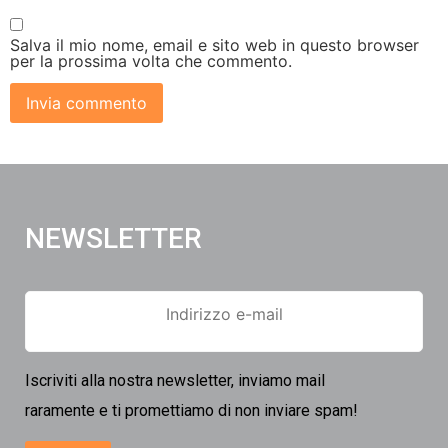
Salva il mio nome, email e sito web in questo browser
per la prossima volta che commento.
NEWSLETTER
Iscriviti alla nostra newsletter, inviamo mail
raramente e ti promettiamo di non inviare spam!