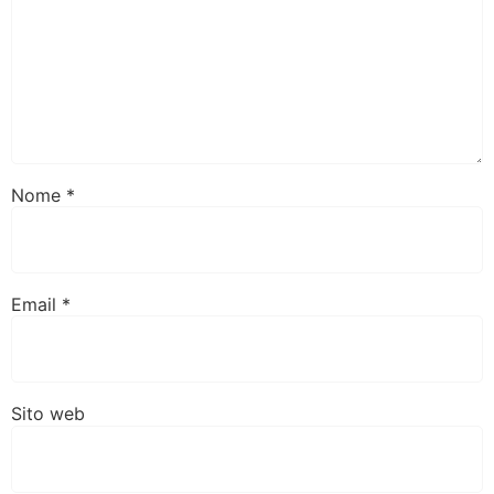
Nome
*
Email
*
Sito web