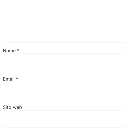
Nome
*
Email
*
Sito web