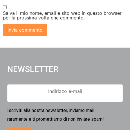
Salva il mio nome, email e sito web in questo browser
per la prossima volta che commento.
NEWSLETTER
Iscriviti alla nostra newsletter, inviamo mail
raramente e ti promettiamo di non inviare spam!