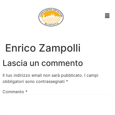
Enrico Zampolli
Lascia un commento
Il tuo indirizzo email non sarà pubblicato.
I campi
obbligatori sono contrassegnati
*
Commento
*