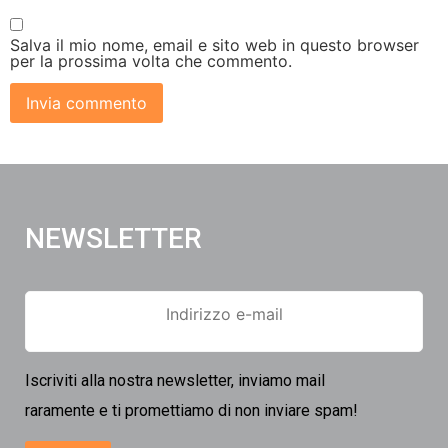
Salva il mio nome, email e sito web in questo browser
per la prossima volta che commento.
NEWSLETTER
Iscriviti alla nostra newsletter, inviamo mail
raramente e ti promettiamo di non inviare spam!