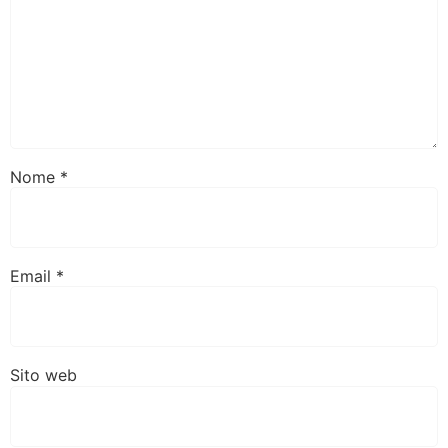
Nome
*
Email
*
Sito web