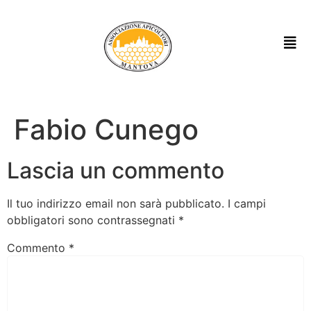
Fabio Cunego
Lascia un commento
Il tuo indirizzo email non sarà pubblicato.
I campi
obbligatori sono contrassegnati
*
Commento
*