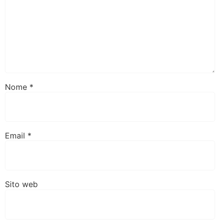
Nome
*
Email
*
Sito web