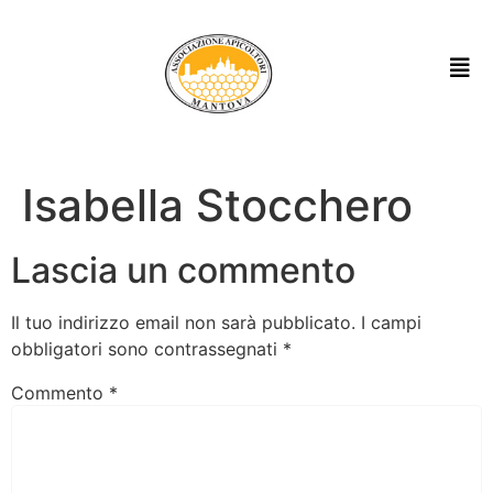
Isabella Stocchero
Lascia un commento
Il tuo indirizzo email non sarà pubblicato.
I campi
obbligatori sono contrassegnati
*
Commento
*