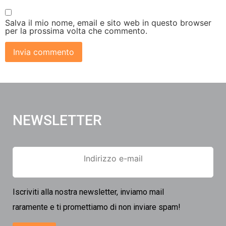
Salva il mio nome, email e sito web in questo browser
per la prossima volta che commento.
NEWSLETTER
Iscriviti alla nostra newsletter, inviamo mail
raramente e ti promettiamo di non inviare spam!