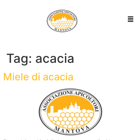
Tag:
acacia
Miele di acacia