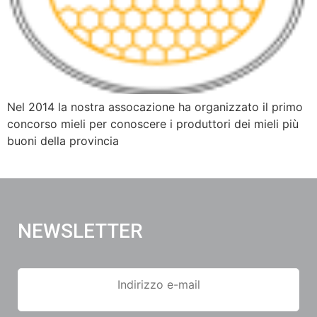
Nel 2014 la nostra assocazione ha organizzato il primo
concorso mieli per conoscere i produttori dei mieli più
buoni della provincia
NEWSLETTER