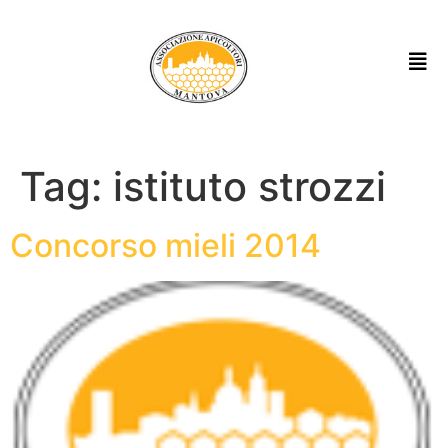
Tag:
istituto strozzi
Concorso mieli 2014